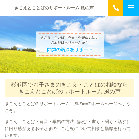
きこえとことばのサポートルーム 風の声
杉並区でお子さまのきこえ・ことばの相談なら
きこえとことばのサポートルーム 風の声
きこえとことばのサポートルーム 風の声のホームページへよう
こそ。
きこえ・ことば・発音・学習の方法（読む・書く・聞く・話す）
に困り感があるお子さまの ご心配について相談と指導を行って
います。