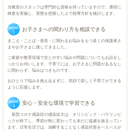
当教室のスタッフは専門的な資格を持っていますので、適切に
検査を実施し、実態を把握した上で指導方針を検討します。
お子さまへの関わり方を相談できる
きこえ・ことば・発音・に関わるお悩みをもつ多くの保護者さ
まやお子さまに接してきました。
ご家庭や教育現場で生じやすい悩みや問題についてもお話をし
っかりお伺いします。子育てには、お子さまに問題があるなし
に関わらず、悩みはつきものです。
おひとりで悩みを抱え込まずに、笑顔で楽しく子育てができる
ように応援します。
安心・安全な環境で学習できる
新型コロナ感染症の感染拡大は、オリンピック・パラリンピ
ックが終了し、季節が秋に変わっても未だに猛威を振るってい
ます。日常生活では、油断することなく感染対策を一人一人が