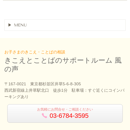
MENU
お子さまのきこえ・ことばの相談
きこえとことばのサポートルーム 風
の声
〒167-0021 東京都杉並区井草5-6-8-305
西武新宿線上井草駅北口 徒歩1分 駐車場：すぐ近くにコインパ
ーキングあり
お気軽にお問合せ・ご相談ください
03-6784-3595