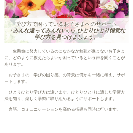
学び方で困っているお子さまへのサポート
「みんな違ってみんないい」ひとりひとり得意な
学び方を見つけましょう。
一生懸命に努力しているのになかなか勉強が進まないお子さま
に、どのように教えたらよいか困っているという声を聞くことが
あります。
お子さまの「学びの困り感」の背景は何かを一緒に考え、サポ
ートします。
ひとりひとり学び方は違います。ひとりひとりに適した学習方
法を知り、楽しく学習に取り組めるようにサポートします。
言語、コミュニケーションを高める指導も同時に行います。