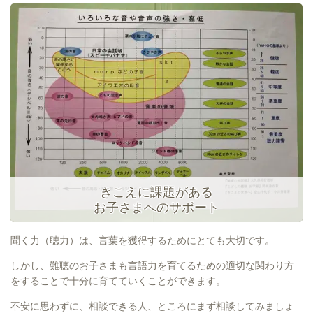
きこえに課題がある
お子さまへのサポート
聞く力（聴力）は、言葉を獲得するためにとても大切です。
しかし、難聴のお子さまも言語力を育てるための適切な関わり方
をすることで十分に育てていくことができます。
不安に思わずに、相談できる人、ところにまず相談してみましょ