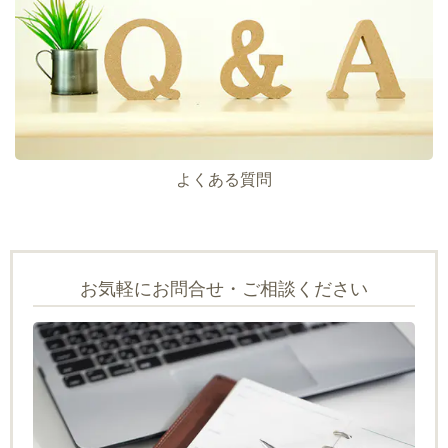
よくある質問
お気軽にお問合せ・ご相談ください