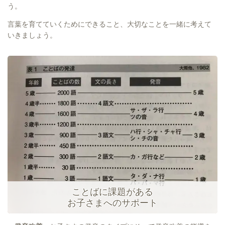
う。
言葉を育てていくためにできること、大切なことを一緒に考えて
いきましょう。
ことばに課題がある
お子さまへのサポート