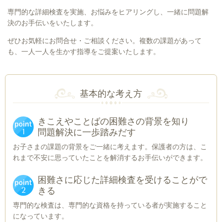
専門的な詳細検査を実施、お悩みをヒアリングし、一緒に問題解
決のお手伝いをいたします。
ぜひお気軽にお問合せ・ご相談ください。複数の課題があって
も、一人一人を生かす指導をご提案いたします。
基本的な考え方
きこえやことばの困難さの背景を知り
問題解決に一歩踏みだす
お子さまの課題の背景をご一緒に考えます。保護者の方は、こ
れまで不安に思っていたことを解消するお手伝いができます。
困難さに応じた詳細検査を受けることがで
きる
専門的な検査は、専門的な資格を持っている者が実施すること
になっています。