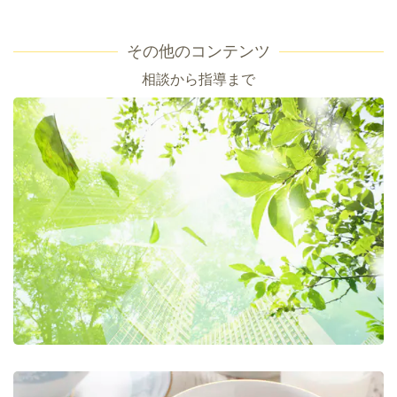
その他のコンテンツ
相談から指導まで